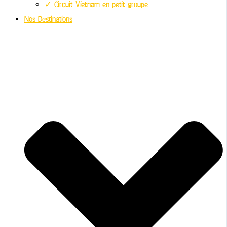
✓ Circuit Vietnam en petit groupe
Nos Destinations