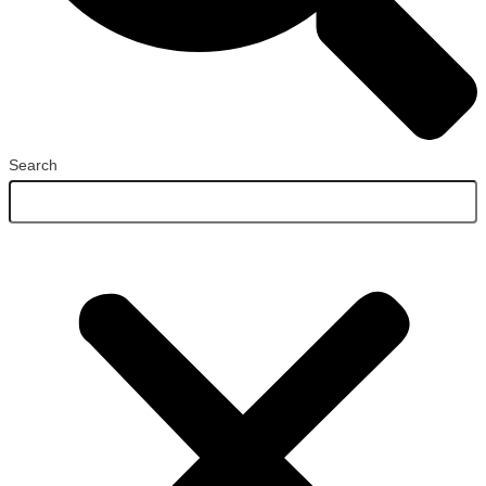
Search