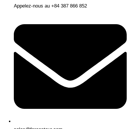
Appelez-nous au +84 387 866 852