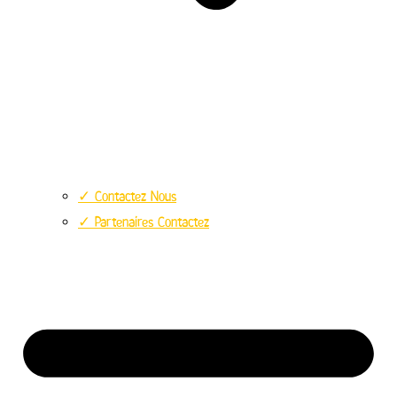
✓ Contactez Nous
✓ Partenaires Contactez