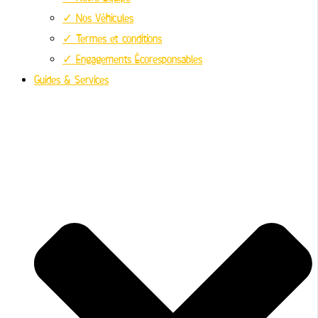
✓ Nos Véhicules
✓ Termes et conditions
✓ Engagements Écoresponsables
Guides & Services