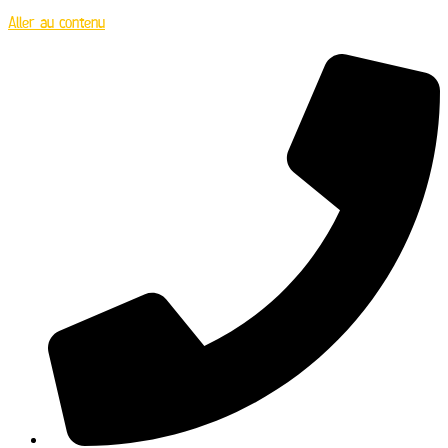
Aller au contenu