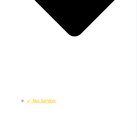
✓ Nos Services