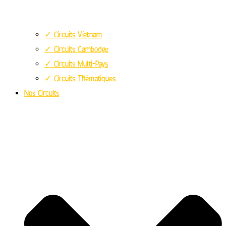
✓ Circuits Vietnam
✓ Circuits Cambodge
✓ Circuits Multi-Pays
✓ Circuits Thématiques
Nos Circuits