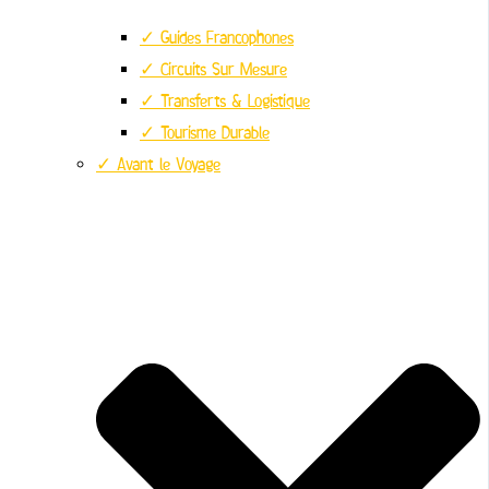
✓ Guides Francophones
✓ Circuits Sur Mesure
✓ Transferts & Logistique
✓ Tourisme Durable
✓ Avant le Voyage