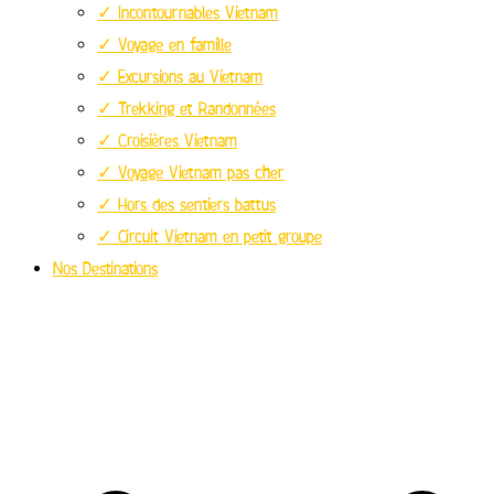
✓ Incontournables Vietnam
✓ Voyage en famille
✓ Excursions au Vietnam
✓ Trekking et Randonnées
✓ Croisières Vietnam
✓ Voyage Vietnam pas cher
✓ Hors des sentiers battus
✓ Circuit Vietnam en petit groupe
Nos Destinations