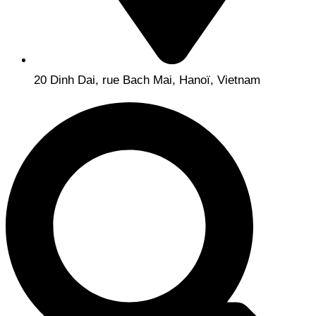
20 Dinh Dai, rue Bach Mai, Hanoï, Vietnam