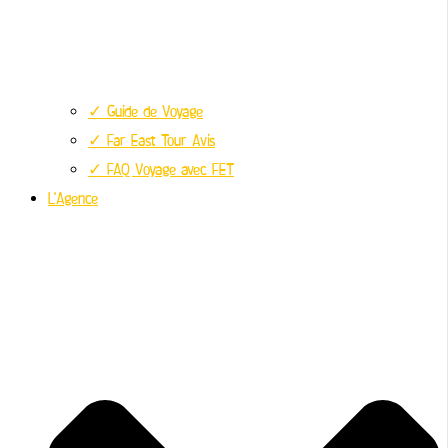
✓ Guide de Voyage
✓ Far East Tour Avis
✓ FAQ Voyage avec FET
L’Agence