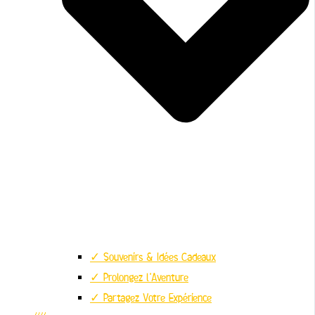
✓ Souvenirs & Idées Cadeaux
✓ Prolongez l’Aventure
✓ Partagez Votre Expérience