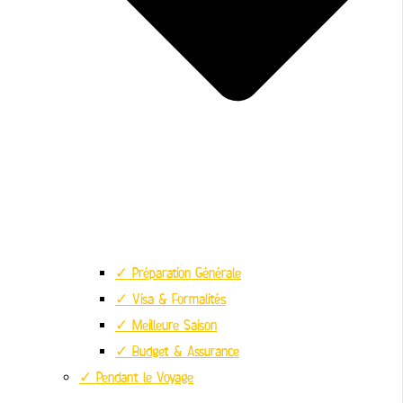
✓ Préparation Générale
✓ Visa & Formalités
✓ Meilleure Saison
✓ Budget & Assurance
✓ Pendant le Voyage