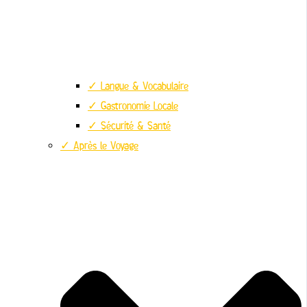
✓ Langue & Vocabulaire
✓ Gastronomie Locale
✓ Sécurité & Santé
✓ Après le Voyage