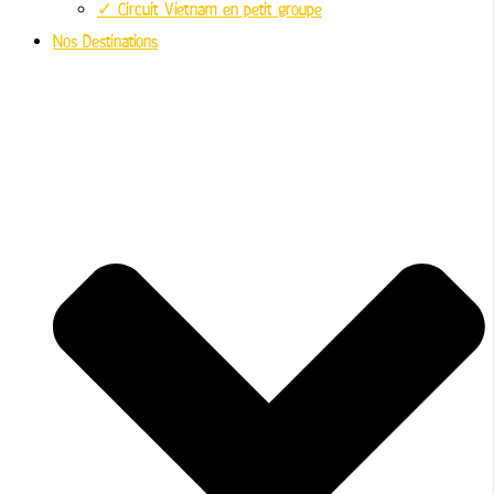
✓ Circuit Vietnam en petit groupe
Nos Destinations