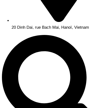
20 Dinh Dai, rue Bach Mai, Hanoï, Vietnam