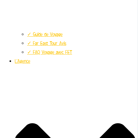
✓ Guide de Voyage
✓ Far East Tour Avis
✓ FAQ Voyage avec FET
L’Agence