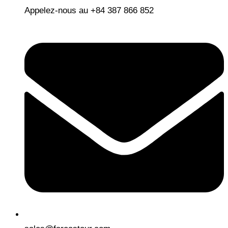
Appelez-nous au +84 387 866 852