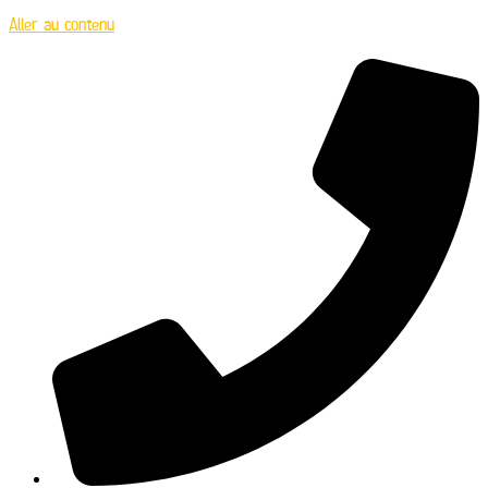
Aller au contenu