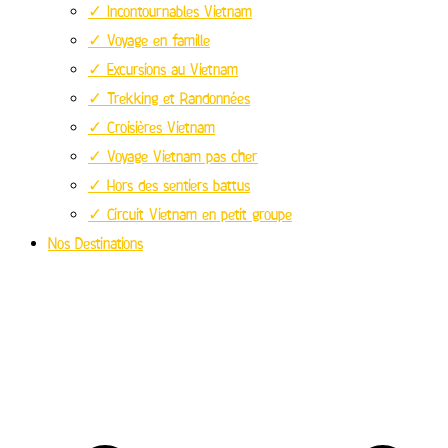
✓ Incontournables Vietnam
✓ Voyage en famille
✓ Excursions au Vietnam
✓ Trekking et Randonnées
✓ Croisières Vietnam
✓ Voyage Vietnam pas cher
✓ Hors des sentiers battus
✓ Circuit Vietnam en petit groupe
Nos Destinations