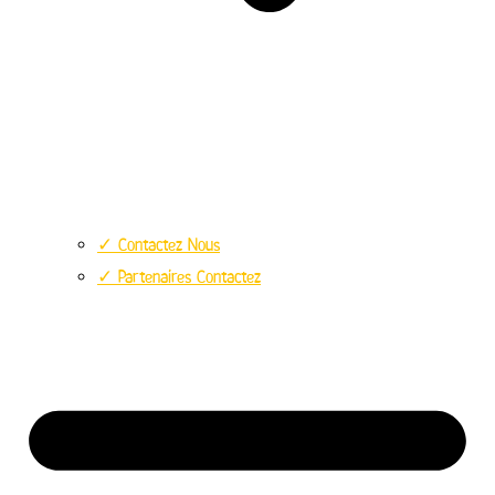
✓ Contactez Nous
✓ Partenaires Contactez