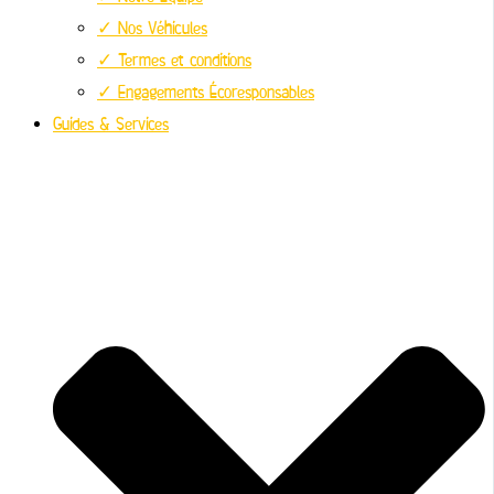
✓ Nos Véhicules
✓ Termes et conditions
✓ Engagements Écoresponsables
Guides & Services