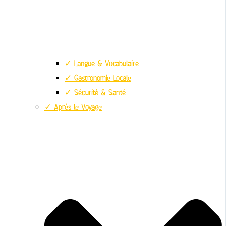
✓ Langue & Vocabulaire
✓ Gastronomie Locale
✓ Sécurité & Santé
✓ Après le Voyage