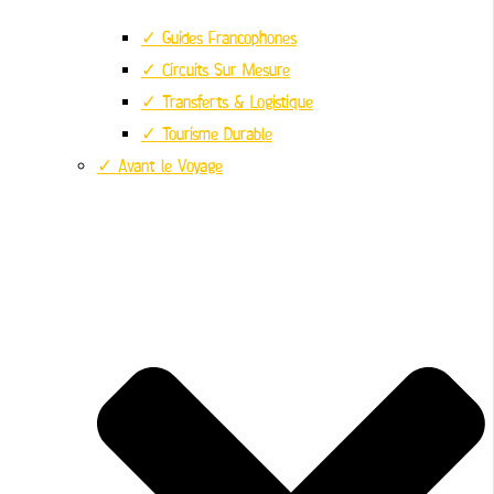
✓ Guides Francophones
✓ Circuits Sur Mesure
✓ Transferts & Logistique
✓ Tourisme Durable
✓ Avant le Voyage