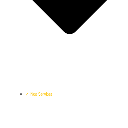
✓ Nos Services