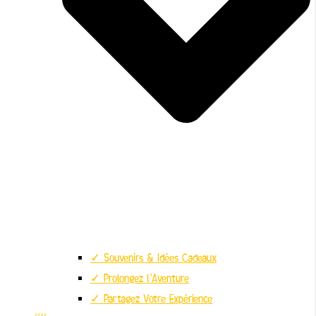
✓ Souvenirs & Idées Cadeaux
✓ Prolongez l’Aventure
✓ Partagez Votre Expérience