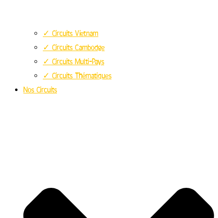
✓ Circuits Vietnam
✓ Circuits Cambodge
✓ Circuits Multi-Pays
✓ Circuits Thématiques
Nos Circuits