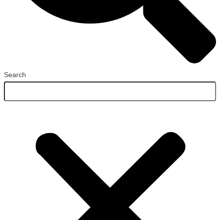
Search