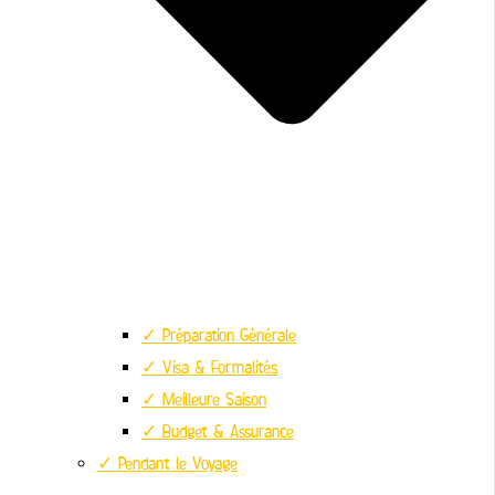
✓ Préparation Générale
✓ Visa & Formalités
✓ Meilleure Saison
✓ Budget & Assurance
✓ Pendant le Voyage