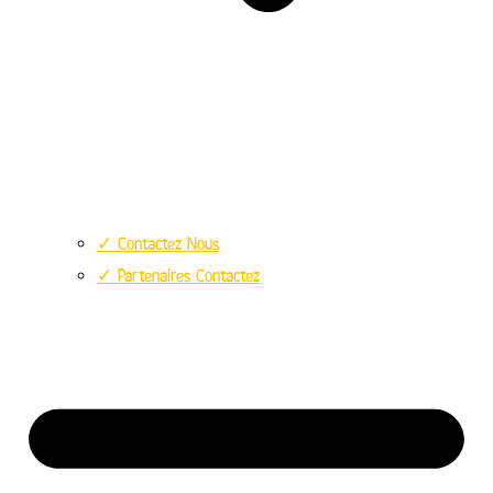
✓ Contactez Nous
✓ Partenaires Contactez