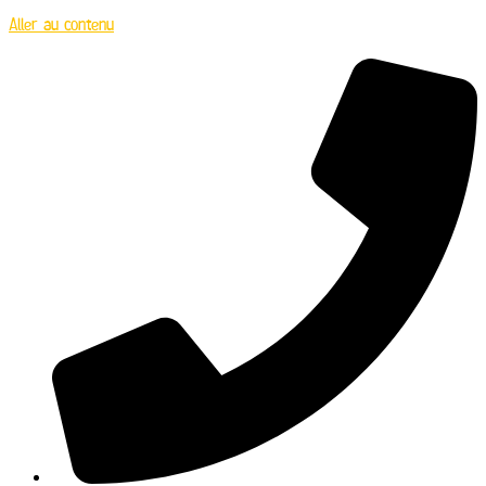
Aller au contenu