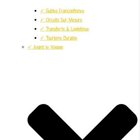
✓ Guides Francophones
✓ Circuits Sur Mesure
✓ Transferts & Logistique
✓ Tourisme Durable
✓ Avant le Voyage