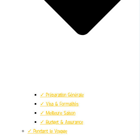
✓ Préparation Générale
✓ Visa & Formalités
✓ Meilleure Saison
✓ Budget & Assurance
✓ Pendant le Voyage