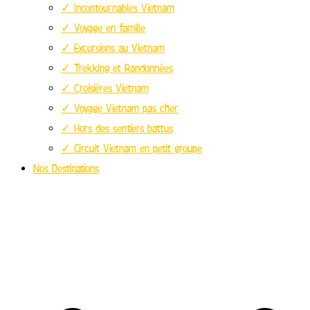
✓ Incontournables Vietnam
✓ Voyage en famille
✓ Excursions au Vietnam
✓ Trekking et Randonnées
✓ Croisières Vietnam
✓ Voyage Vietnam pas cher
✓ Hors des sentiers battus
✓ Circuit Vietnam en petit groupe
Nos Destinations