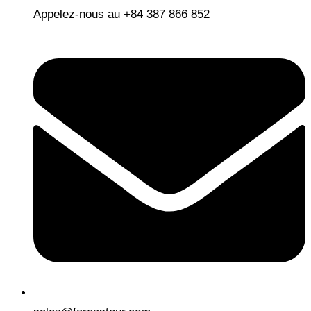
Appelez-nous au +84 387 866 852