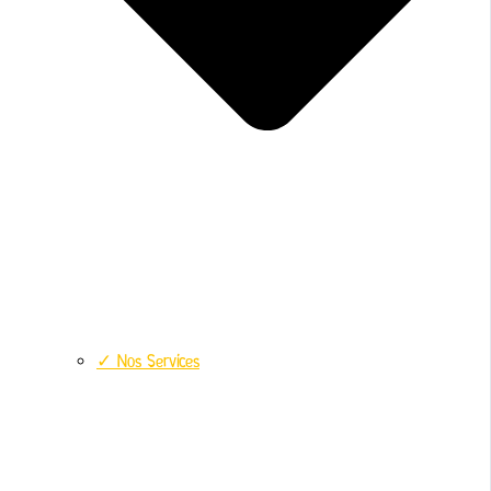
✓ Nos Services