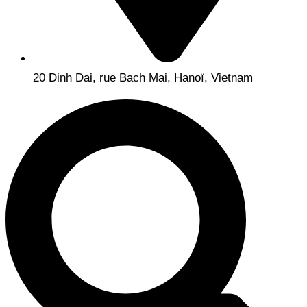
20 Dinh Dai, rue Bach Mai, Hanoï, Vietnam