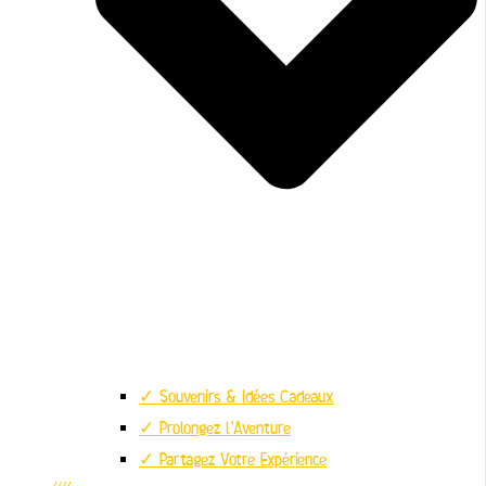
✓ Souvenirs & Idées Cadeaux
✓ Prolongez l’Aventure
✓ Partagez Votre Expérience