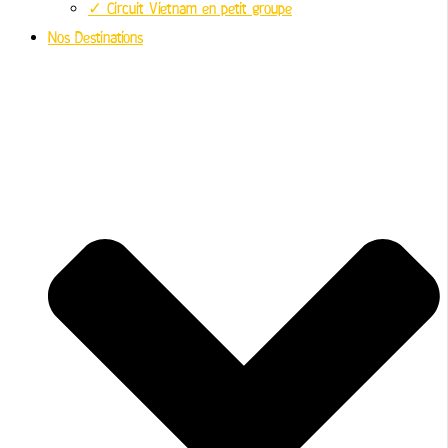
✓ Circuit Vietnam en petit groupe
Nos Destinations