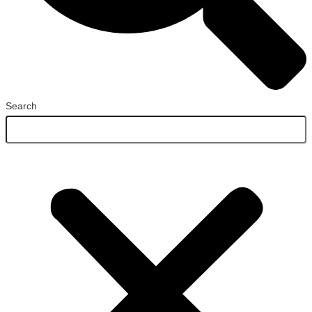
Search