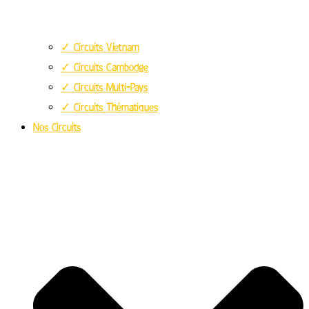
✓ Circuits Vietnam
✓ Circuits Cambodge
✓ Circuits Multi-Pays
✓ Circuits Thématiques
Nos Circuits