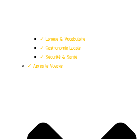
✓ Langue & Vocabulaire
✓ Gastronomie Locale
✓ Sécurité & Santé
✓ Après le Voyage