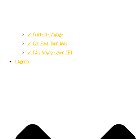
✓ Guide de Voyage
✓ Far East Tour Avis
✓ FAQ Voyage avec FET
L’Agence