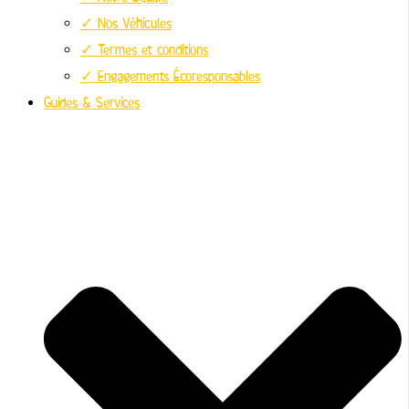
✓ Nos Véhicules
✓ Termes et conditions
✓ Engagements Écoresponsables
Guides & Services