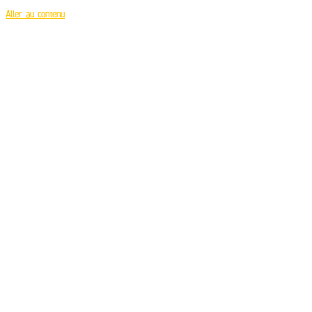
Aller au contenu