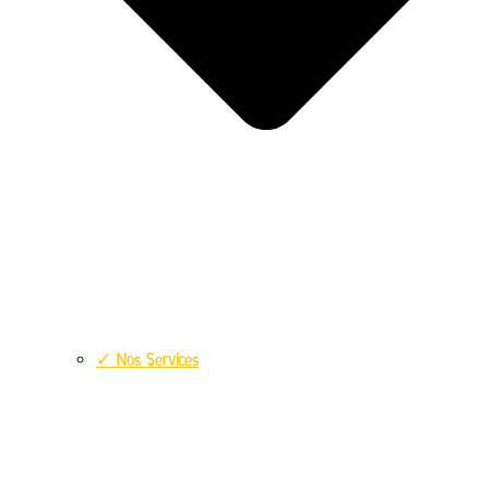
✓ Nos Services