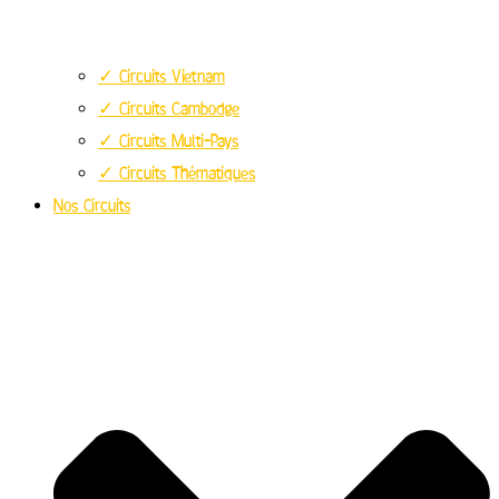
✓ Circuits Vietnam
✓ Circuits Cambodge
✓ Circuits Multi-Pays
✓ Circuits Thématiques
Nos Circuits