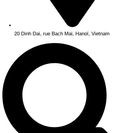
20 Dinh Dai, rue Bach Mai, Hanoï, Vietnam