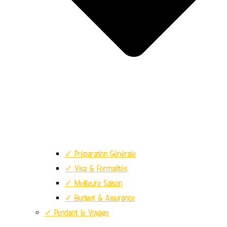
✓ Préparation Générale
✓ Visa & Formalités
✓ Meilleure Saison
✓ Budget & Assurance
✓ Pendant le Voyage