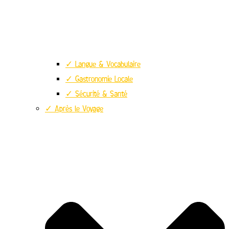
✓ Langue & Vocabulaire
✓ Gastronomie Locale
✓ Sécurité & Santé
✓ Après le Voyage