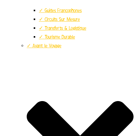
✓ Guides Francophones
✓ Circuits Sur Mesure
✓ Transferts & Logistique
✓ Tourisme Durable
✓ Avant le Voyage