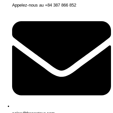
Appelez-nous au +84 387 866 852