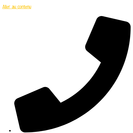
Aller au contenu