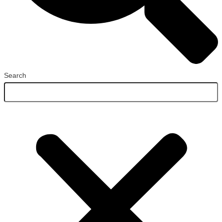
Search