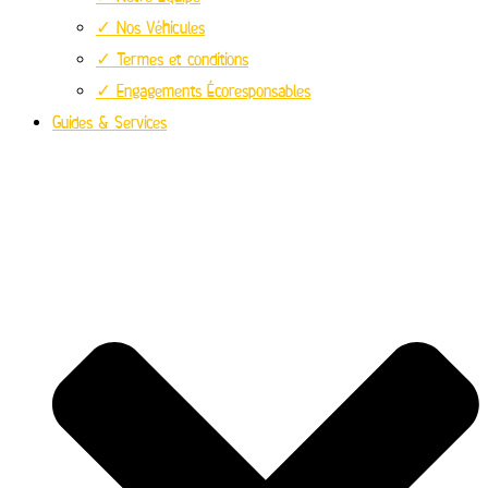
✓ Nos Véhicules
✓ Termes et conditions
✓ Engagements Écoresponsables
Guides & Services