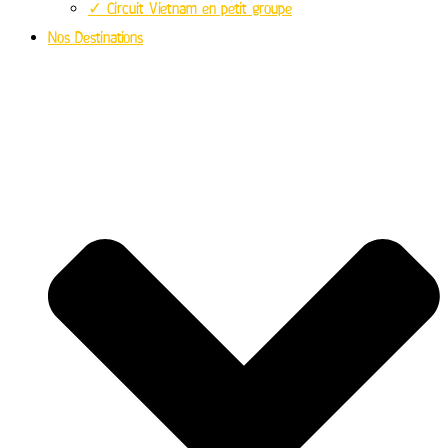
✓ Circuit Vietnam en petit groupe
Nos Destinations