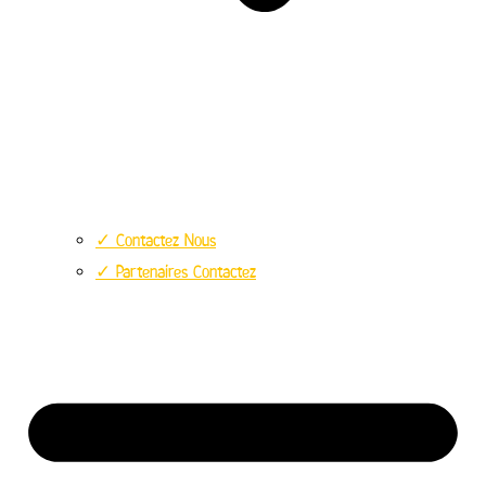
✓ Contactez Nous
✓ Partenaires Contactez