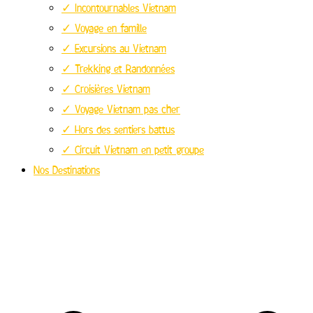
✓ Incontournables Vietnam
✓ Voyage en famille
✓ Excursions au Vietnam
✓ Trekking et Randonnées
✓ Croisières Vietnam
✓ Voyage Vietnam pas cher
✓ Hors des sentiers battus
✓ Circuit Vietnam en petit groupe
Nos Destinations