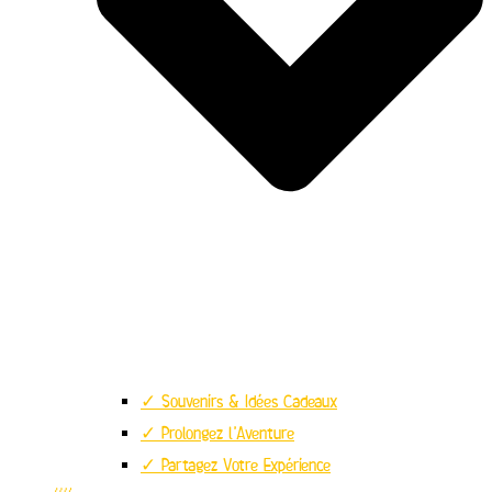
✓ Souvenirs & Idées Cadeaux
✓ Prolongez l’Aventure
✓ Partagez Votre Expérience