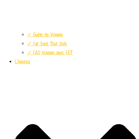
✓ Guide de Voyage
✓ Far East Tour Avis
✓ FAQ Voyage avec FET
L’Agence