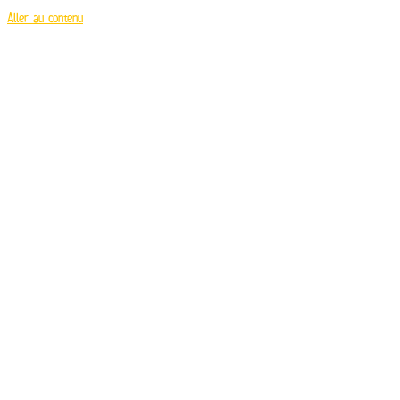
Aller au contenu