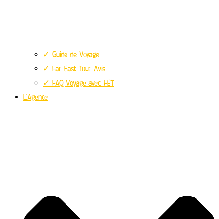
✓ Guide de Voyage
✓ Far East Tour Avis
✓ FAQ Voyage avec FET
L’Agence