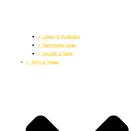
✓ Langue & Vocabulaire
✓ Gastronomie Locale
✓ Sécurité & Santé
✓ Après le Voyage