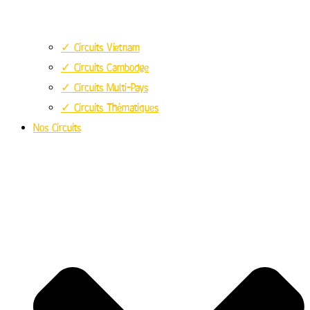
✓ Circuits Vietnam
✓ Circuits Cambodge
✓ Circuits Multi-Pays
✓ Circuits Thématiques
Nos Circuits