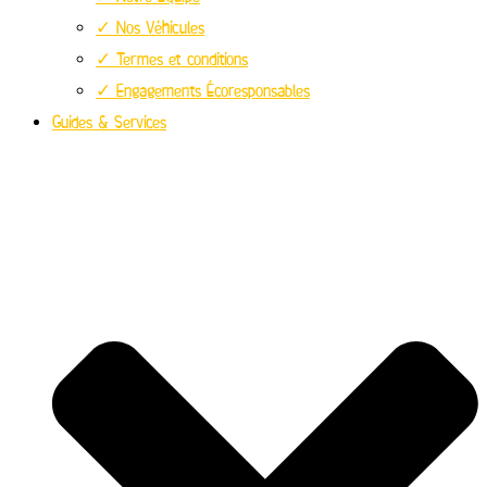
✓ Nos Véhicules
✓ Termes et conditions
✓ Engagements Écoresponsables
Guides & Services