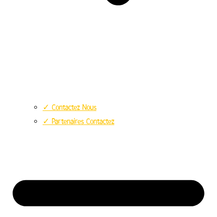
✓ Contactez Nous
✓ Partenaires Contactez