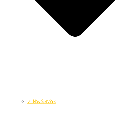
✓ Nos Services