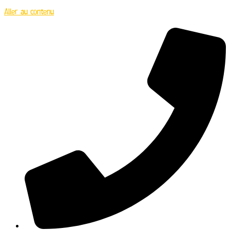
Aller au contenu