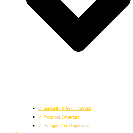
✓ Souvenirs & Idées Cadeaux
✓ Prolongez l’Aventure
✓ Partagez Votre Expérience