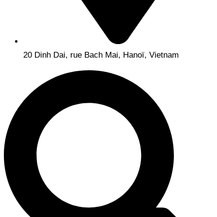
20 Dinh Dai, rue Bach Mai, Hanoï, Vietnam