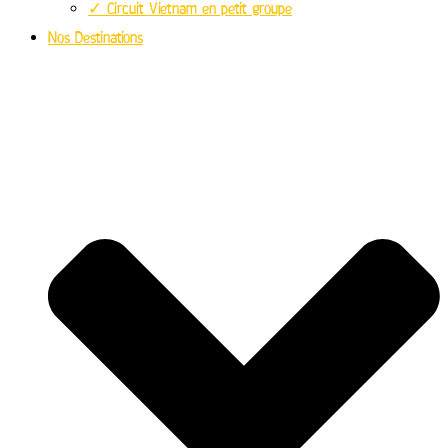
✓ Circuit Vietnam en petit groupe
Nos Destinations