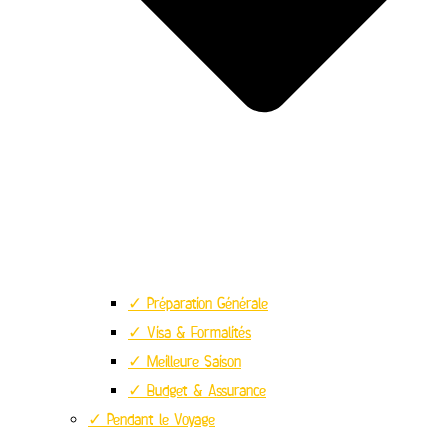
✓ Préparation Générale
✓ Visa & Formalités
✓ Meilleure Saison
✓ Budget & Assurance
✓ Pendant le Voyage