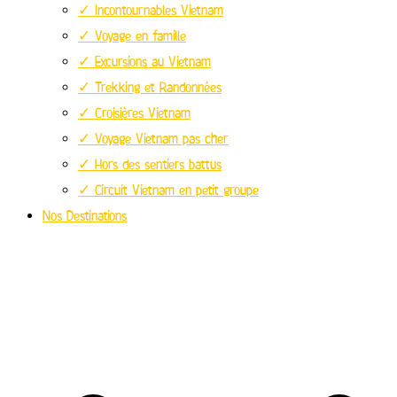
✓ Incontournables Vietnam
✓ Voyage en famille
✓ Excursions au Vietnam
✓ Trekking et Randonnées
✓ Croisières Vietnam
✓ Voyage Vietnam pas cher
✓ Hors des sentiers battus
✓ Circuit Vietnam en petit groupe
Nos Destinations