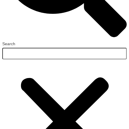
Search