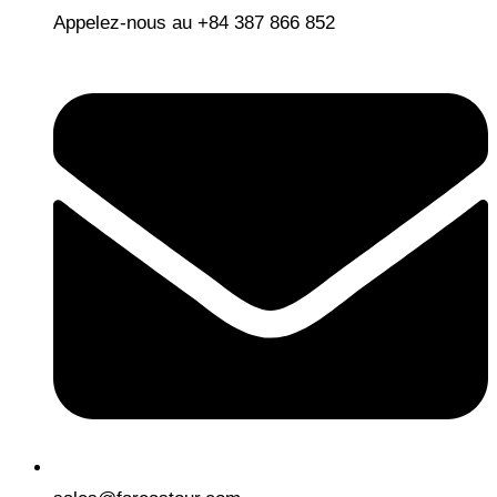
Appelez-nous au +84 387 866 852