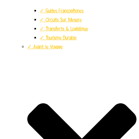
✓ Guides Francophones
✓ Circuits Sur Mesure
✓ Transferts & Logistique
✓ Tourisme Durable
✓ Avant le Voyage