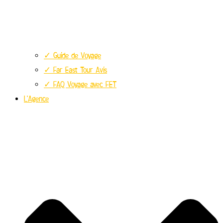
✓ Guide de Voyage
✓ Far East Tour Avis
✓ FAQ Voyage avec FET
L’Agence