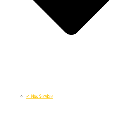
✓ Nos Services