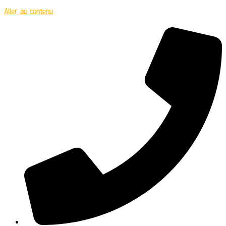
Aller au contenu