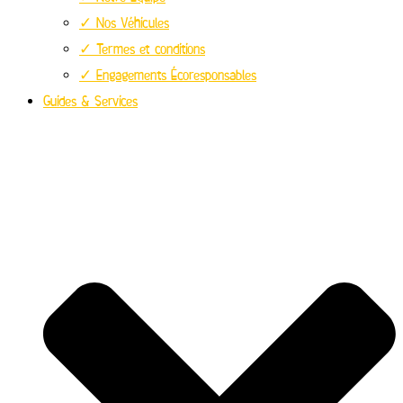
✓ Nos Véhicules
✓ Termes et conditions
✓ Engagements Écoresponsables
Guides & Services