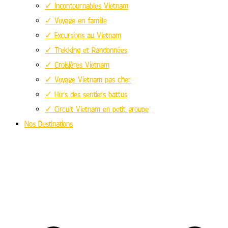
✓ Incontournables Vietnam
✓ Voyage en famille
✓ Excursions au Vietnam
✓ Trekking et Randonnées
✓ Croisières Vietnam
✓ Voyage Vietnam pas cher
✓ Hors des sentiers battus
✓ Circuit Vietnam en petit groupe
Nos Destinations