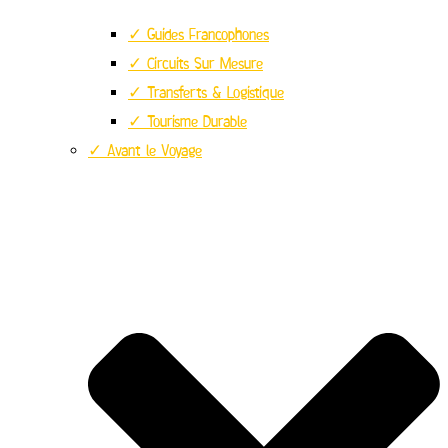
✓ Guides Francophones
✓ Circuits Sur Mesure
✓ Transferts & Logistique
✓ Tourisme Durable
✓ Avant le Voyage