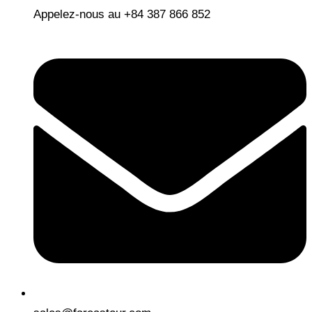
Appelez-nous au +84 387 866 852