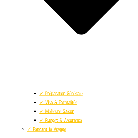
✓ Préparation Générale
✓ Visa & Formalités
✓ Meilleure Saison
✓ Budget & Assurance
✓ Pendant le Voyage