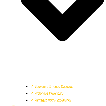
✓ Souvenirs & Idées Cadeaux
✓ Prolongez l’Aventure
✓ Partagez Votre Expérience