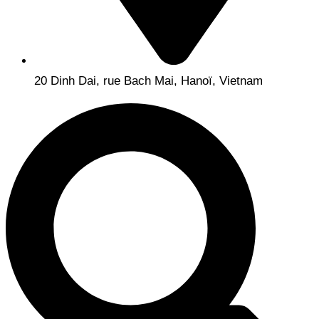
20 Dinh Dai, rue Bach Mai, Hanoï, Vietnam