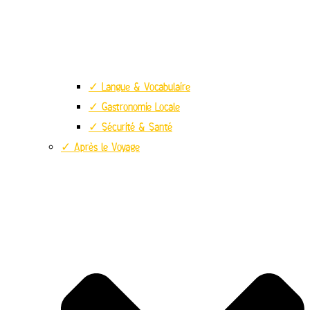
✓ Langue & Vocabulaire
✓ Gastronomie Locale
✓ Sécurité & Santé
✓ Après le Voyage