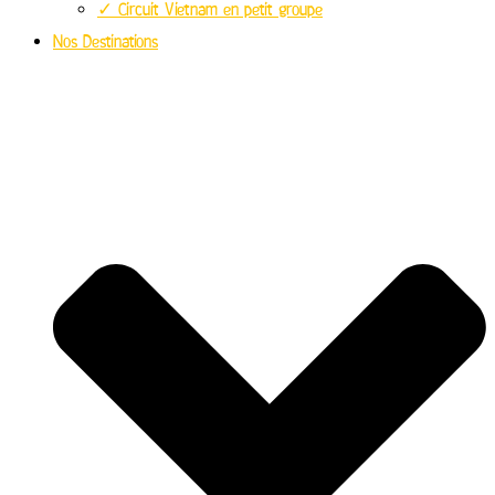
✓ Circuit Vietnam en petit groupe
Nos Destinations