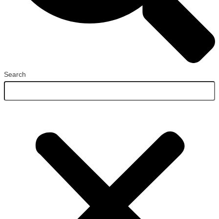
Search