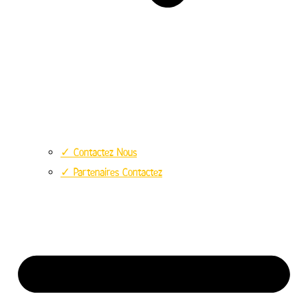
✓ Contactez Nous
✓ Partenaires Contactez