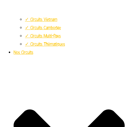
✓ Circuits Vietnam
✓ Circuits Cambodge
✓ Circuits Multi-Pays
✓ Circuits Thématiques
Nos Circuits