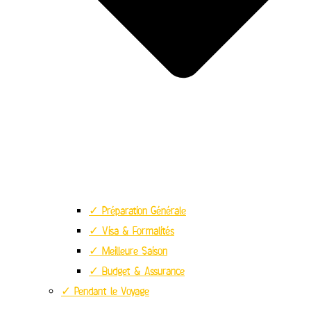
✓ Préparation Générale
✓ Visa & Formalités
✓ Meilleure Saison
✓ Budget & Assurance
✓ Pendant le Voyage