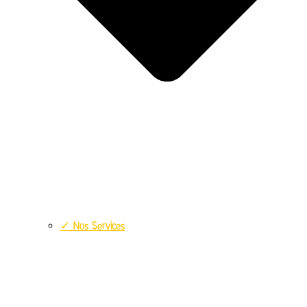
✓ Nos Services