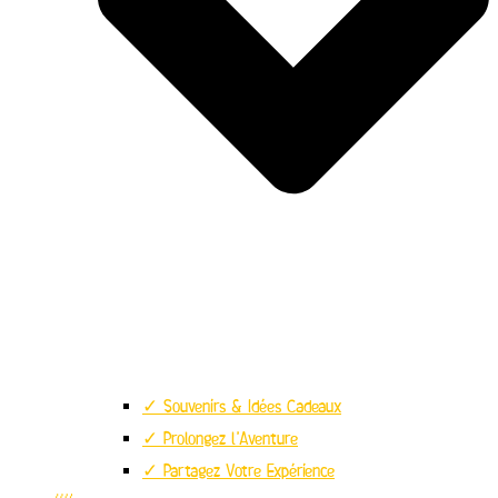
✓ Souvenirs & Idées Cadeaux
✓ Prolongez l’Aventure
✓ Partagez Votre Expérience