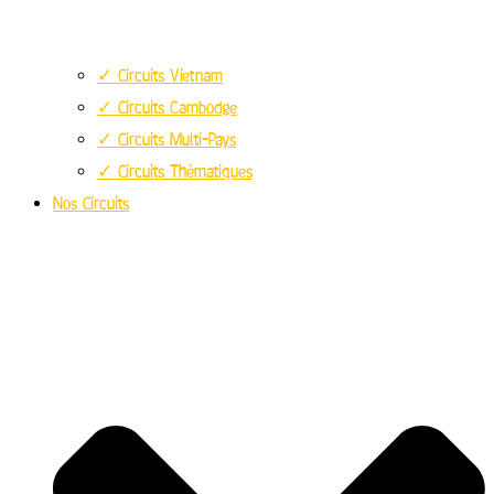
✓ Circuits Vietnam
✓ Circuits Cambodge
✓ Circuits Multi-Pays
✓ Circuits Thématiques
Nos Circuits