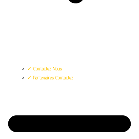
✓ Contactez Nous
✓ Partenaires Contactez