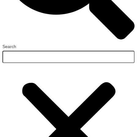
Search