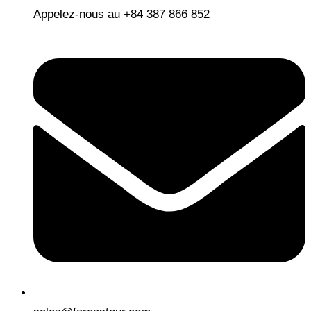
Appelez-nous au +84 387 866 852