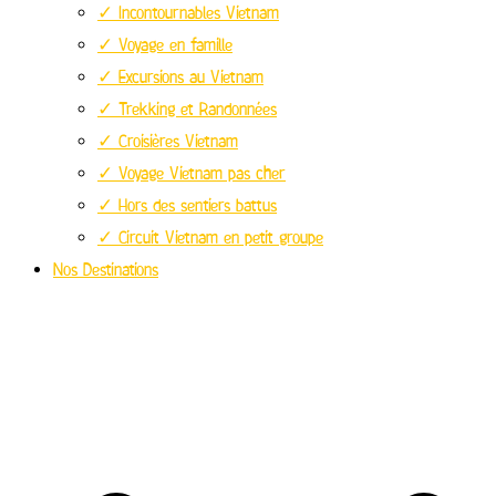
✓ Incontournables Vietnam
✓ Voyage en famille
✓ Excursions au Vietnam
✓ Trekking et Randonnées
✓ Croisières Vietnam
✓ Voyage Vietnam pas cher
✓ Hors des sentiers battus
✓ Circuit Vietnam en petit groupe
Nos Destinations