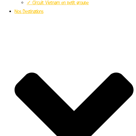
✓ Circuit Vietnam en petit groupe
Nos Destinations