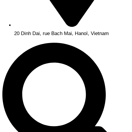
20 Dinh Dai, rue Bach Mai, Hanoï, Vietnam