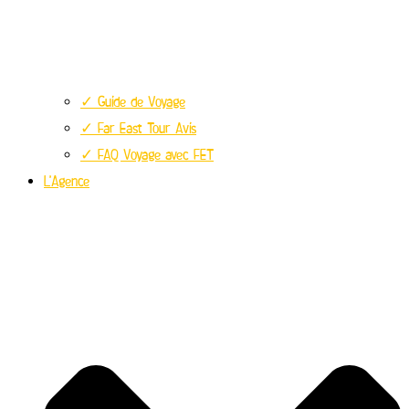
✓ Guide de Voyage
✓ Far East Tour Avis
✓ FAQ Voyage avec FET
L’Agence