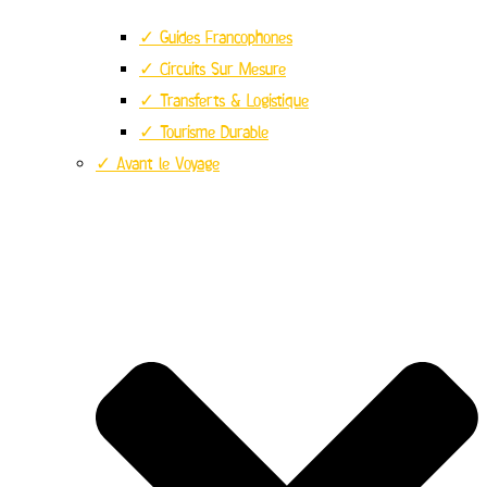
✓ Guides Francophones
✓ Circuits Sur Mesure
✓ Transferts & Logistique
✓ Tourisme Durable
✓ Avant le Voyage