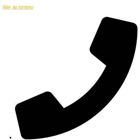
Aller au contenu