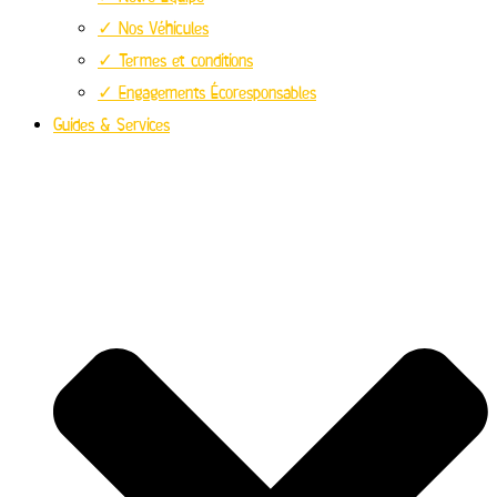
✓ Nos Véhicules
✓ Termes et conditions
✓ Engagements Écoresponsables
Guides & Services