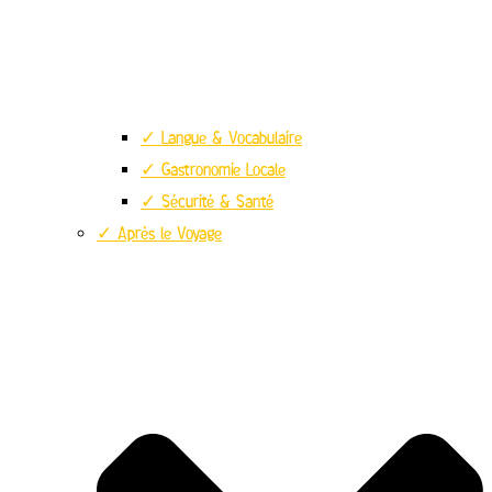
✓ Langue & Vocabulaire
✓ Gastronomie Locale
✓ Sécurité & Santé
✓ Après le Voyage