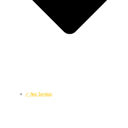
✓ Nos Services