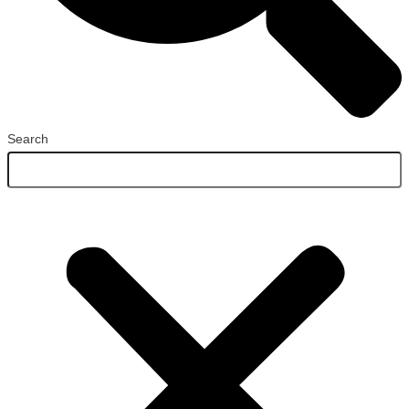
Search