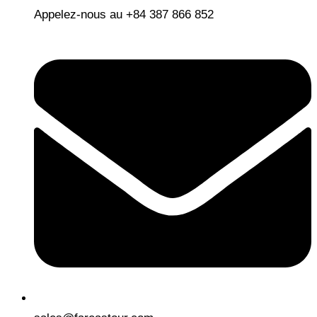
Appelez-nous au +84 387 866 852