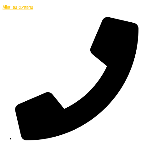
Aller au contenu