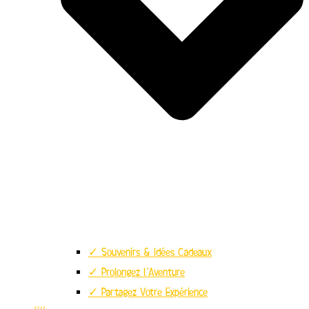
✓ Souvenirs & Idées Cadeaux
✓ Prolongez l’Aventure
✓ Partagez Votre Expérience