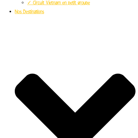
✓ Circuit Vietnam en petit groupe
Nos Destinations