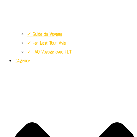
✓ Guide de Voyage
✓ Far East Tour Avis
✓ FAQ Voyage avec FET
L’Agence