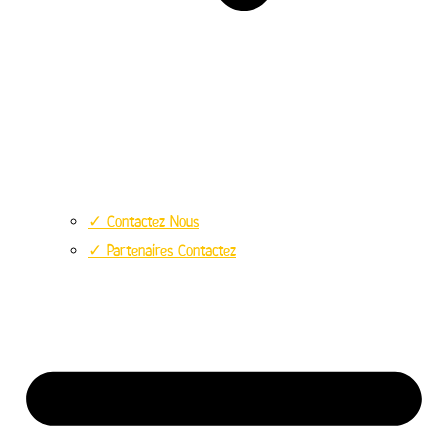
✓ Contactez Nous
✓ Partenaires Contactez