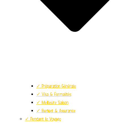
✓ Préparation Générale
✓ Visa & Formalités
✓ Meilleure Saison
✓ Budget & Assurance
✓ Pendant le Voyage