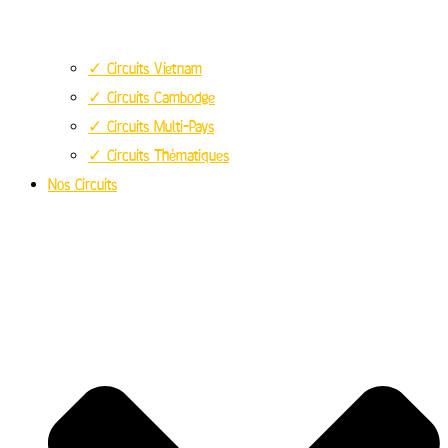
✓ Circuits Vietnam
✓ Circuits Cambodge
✓ Circuits Multi-Pays
✓ Circuits Thématiques
Nos Circuits