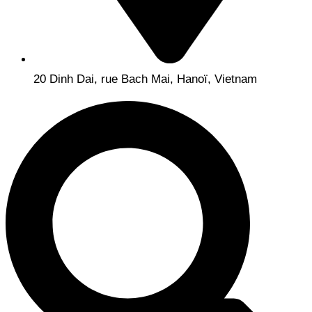
20 Dinh Dai, rue Bach Mai, Hanoï, Vietnam