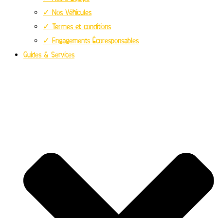
✓ Nos Véhicules
✓ Termes et conditions
✓ Engagements Écoresponsables
Guides & Services