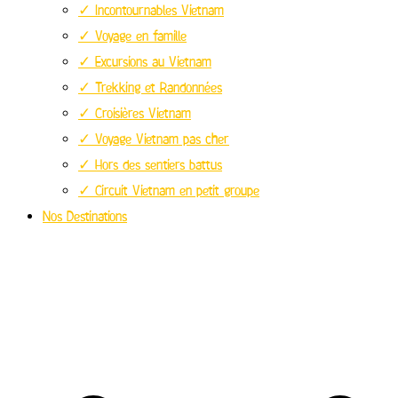
✓ Incontournables Vietnam
✓ Voyage en famille
✓ Excursions au Vietnam
✓ Trekking et Randonnées
✓ Croisières Vietnam
✓ Voyage Vietnam pas cher
✓ Hors des sentiers battus
✓ Circuit Vietnam en petit groupe
Nos Destinations