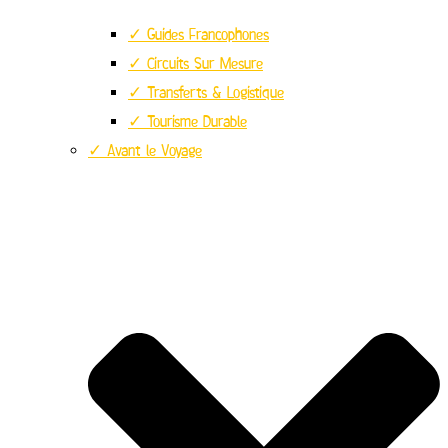
✓ Guides Francophones
✓ Circuits Sur Mesure
✓ Transferts & Logistique
✓ Tourisme Durable
✓ Avant le Voyage