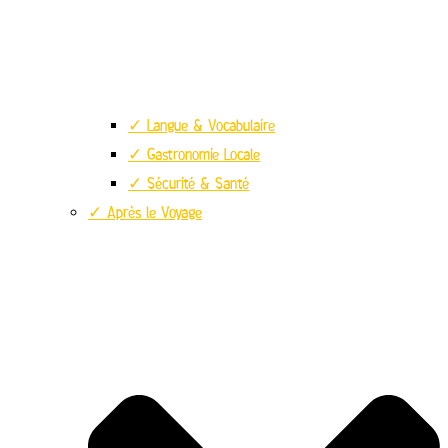
✓ Langue & Vocabulaire
✓ Gastronomie Locale
✓ Sécurité & Santé
✓ Après le Voyage