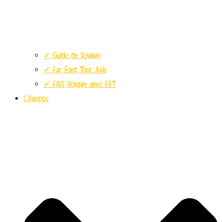
✓ Guide de Voyage
✓ Far East Tour Avis
✓ FAQ Voyage avec FET
L’Agence