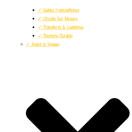
✓ Guides Francophones
✓ Circuits Sur Mesure
✓ Transferts & Logistique
✓ Tourisme Durable
✓ Avant le Voyage