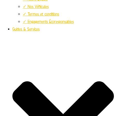
✓ Nos Véhicules
✓ Termes et conditions
✓ Engagements Écoresponsables
Guides & Services