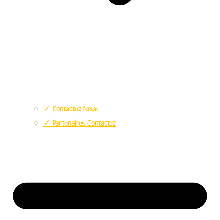
✓ Contactez Nous
✓ Partenaires Contactez