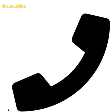
Aller au contenu