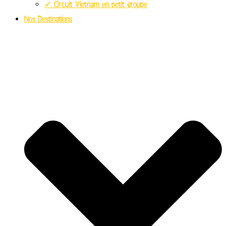
✓ Circuit Vietnam en petit groupe
Nos Destinations