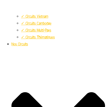
✓ Circuits Vietnam
✓ Circuits Cambodge
✓ Circuits Multi-Pays
✓ Circuits Thématiques
Nos Circuits