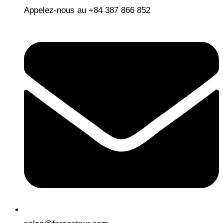
Appelez-nous au +84 387 866 852