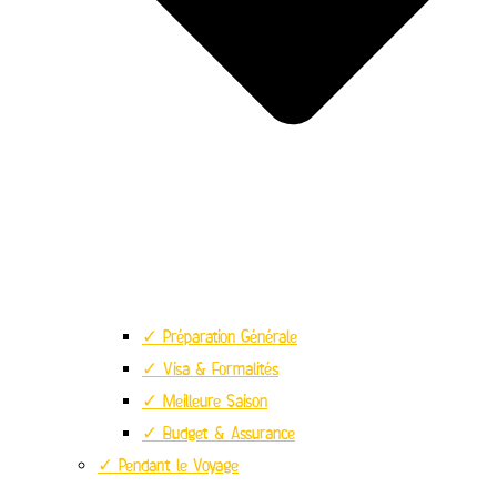
✓ Préparation Générale
✓ Visa & Formalités
✓ Meilleure Saison
✓ Budget & Assurance
✓ Pendant le Voyage