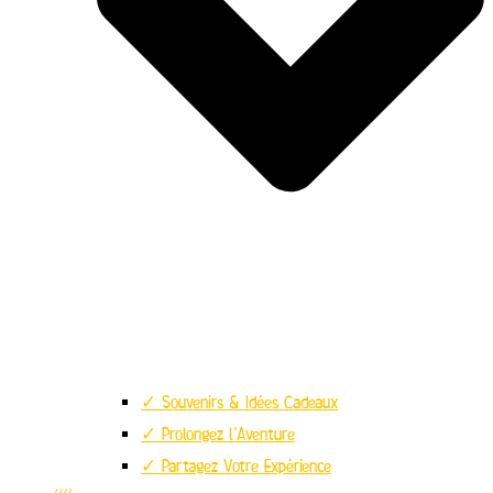
✓ Souvenirs & Idées Cadeaux
✓ Prolongez l’Aventure
✓ Partagez Votre Expérience