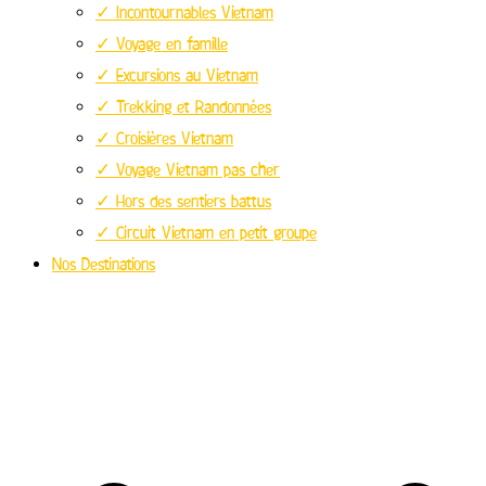
✓ Incontournables Vietnam
✓ Voyage en famille
✓ Excursions au Vietnam
✓ Trekking et Randonnées
✓ Croisières Vietnam
✓ Voyage Vietnam pas cher
✓ Hors des sentiers battus
✓ Circuit Vietnam en petit groupe
Nos Destinations