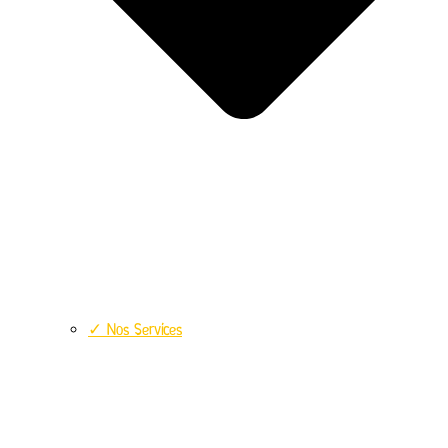
✓ Nos Services