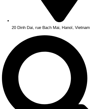
20 Dinh Dai, rue Bach Mai, Hanoï, Vietnam